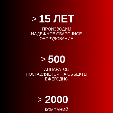
15 ЛЕТ
ПРОИЗВОДИМ
НАДЕЖНОЕ СВАРОЧНОЕ
ОБОРУДОВАНИЕ
500
АППАРАТОВ
ПОСТАВЛЯЕТСЯ НА ОБЪЕКТЫ
ЕЖЕГОДНО
2000
КОМПАНИЙ