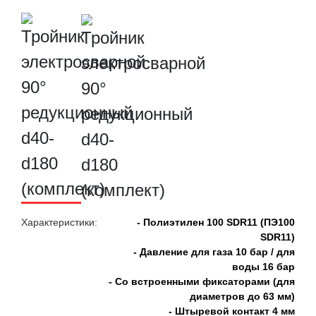
Характеристики:
- Полиэтилен 100 SDR11 (ПЭ100
SDR11)
- Давление для газа 10 бар / для
воды 16 бар
- Со встроенными фиксаторами (для
диаметров до 63 мм)
- Штыревой контакт 4 мм