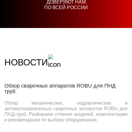
ДОВЕРЯЮТ НАМ
ПО ВСЕЙ РОССИИ
НОВОСТИ
Обзор сварочных аппаратов ROBU для ПНД
труб
Обзор механических, гидравлических и
автоматизированных сварочных аппаратов ROBU для
ПНД-труб. Разбираем отличия моделей, комплектацию
и рекомендации по выбору оборудования.