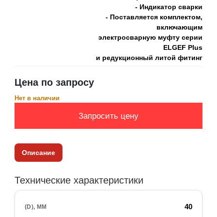
- Индикатор сварки
- Поставляется комплектом,
включающим
электросварную муфту серии
ELGEF Plus
и редукционный литой фитинг
Цена по запросу
Нет в наличии
Запросить цену
Описание
Технические характеристики
40