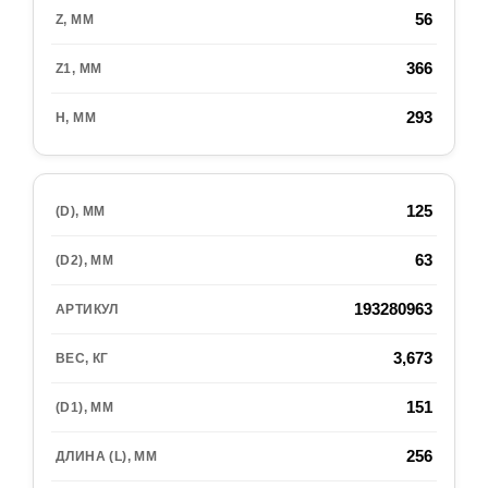
56
366
293
125
63
193280963
3,673
151
256