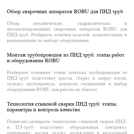
Обзор сварочных аппаратов ROBU для ПНД труб
Обзор механических, гидравлических и
автоматизированных сварочных аппаратов ROBU для
ПНД-труб. Разбираем отличия моделей, комплектацию и
рекомендации по выбору оборудования.
Монтаж трубопроводов из ПНД труб: этапы работ
и оборудование ROBU
Разбираем основные этапы монтажа трубопроводов из
ПНД-труб: подготовку трассы, сборку и сварку плети,
укладку трубопровода, контроль соединений и выбор
оборудования ROBU для работы на объекте.
Технология стыковой сварки ПНД труб: этапы,
параметры и контроль качества
Пошагово разбираем технологию стыковой сварки ПНД-
и ПЭ-труб: подготовку оборудования, центровку,
торцевание, нагрев, осадку, охлаждение и визуальный