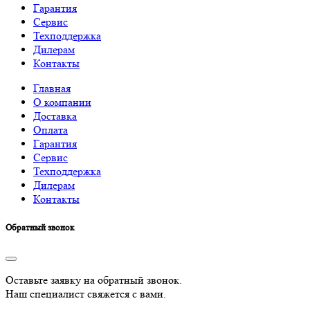
Гарантия
Сервис
Техподдержка
Дилерам
Контакты
Главная
О компании
Доставка
Оплата
Гарантия
Сервис
Техподдержка
Дилерам
Контакты
Обратный звонок
Оставьте заявку на обратный звонок.
Наш специалист свяжется с вами.