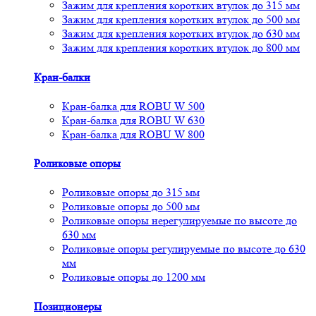
Зажим для крепления коротких втулок до 315 мм
Зажим для крепления коротких втулок до 500 мм
Зажим для крепления коротких втулок до 630 мм
Зажим для крепления коротких втулок до 800 мм
Кран-балки
Кран-балка для ROBU W 500
Кран-балка для ROBU W 630
Кран-балка для ROBU W 800
Роликовые опоры
Роликовые опоры до 315 мм
Роликовые опоры до 500 мм
Роликовые опоры нерегулируемые по высоте до
630 мм
Роликовые опоры регулируемые по высоте до 630
мм
Роликовые опоры до 1200 мм
Позиционеры