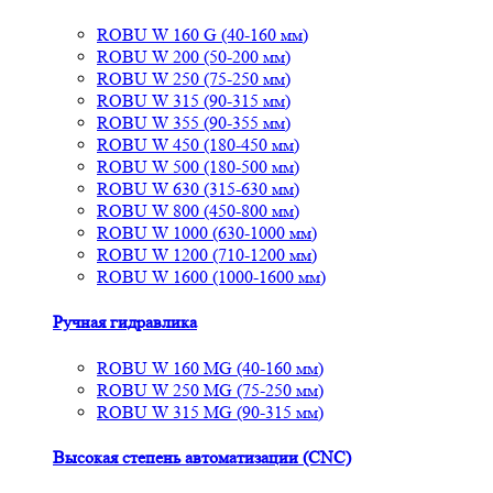
ROBU W 160 G (40-160 мм)
ROBU W 200 (50-200 мм)
ROBU W 250 (75-250 мм)
ROBU W 315 (90-315 мм)
ROBU W 355 (90-355 мм)
ROBU W 450 (180-450 мм)
ROBU W 500 (180-500 мм)
ROBU W 630 (315-630 мм)
ROBU W 800 (450-800 мм)
ROBU W 1000 (630-1000 мм)
ROBU W 1200 (710-1200 мм)
ROBU W 1600 (1000-1600 мм)
Ручная гидравлика
ROBU W 160 MG (40-160 мм)
ROBU W 250 MG (75-250 мм)
ROBU W 315 MG (90-315 мм)
Высокая степень автоматизации (CNC)