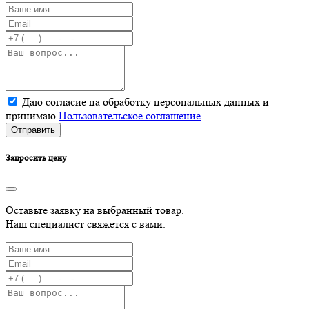
Даю согласие на обработку персональных данных и
принимаю
Пользовательское соглашение
.
Отправить
Запросить цену
Оставьте заявку на выбранный товар.
Наш специалист свяжется с вами.