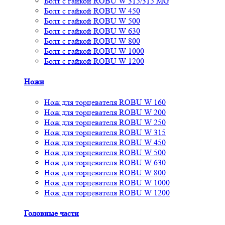
Болт с гайкой ROBU W 315/315 MG
Болт с гайкой ROBU W 450
Болт с гайкой ROBU W 500
Болт с гайкой ROBU W 630
Болт с гайкой ROBU W 800
Болт с гайкой ROBU W 1000
Болт с гайкой ROBU W 1200
Ножи
Нож для торцевателя ROBU W 160
Нож для торцевателя ROBU W 200
Нож для торцевателя ROBU W 250
Нож для торцевателя ROBU W 315
Нож для торцевателя ROBU W 450
Нож для торцевателя ROBU W 500
Нож для торцевателя ROBU W 630
Нож для торцевателя ROBU W 800
Нож для торцевателя ROBU W 1000
Нож для торцевателя ROBU W 1200
Головные части