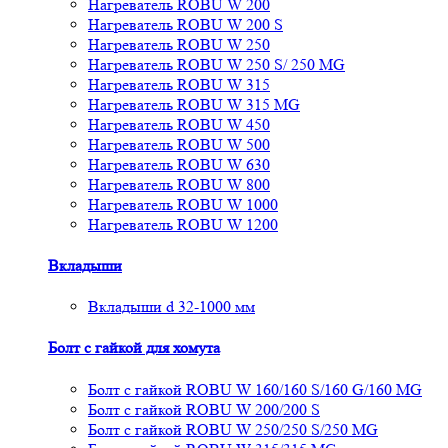
Нагреватель ROBU W 200
Нагреватель ROBU W 200 S
Нагреватель ROBU W 250
Нагреватель ROBU W 250 S/ 250 MG
Нагреватель ROBU W 315
Нагреватель ROBU W 315 MG
Нагреватель ROBU W 450
Нагреватель ROBU W 500
Нагреватель ROBU W 630
Нагреватель ROBU W 800
Нагреватель ROBU W 1000
Нагреватель ROBU W 1200
Вкладыши
Вкладыши d 32-1000 мм
Болт с гайкой для хомута
Болт с гайкой ROBU W 160/160 S/160 G/160 MG
Болт с гайкой ROBU W 200/200 S
Болт с гайкой ROBU W 250/250 S/250 MG