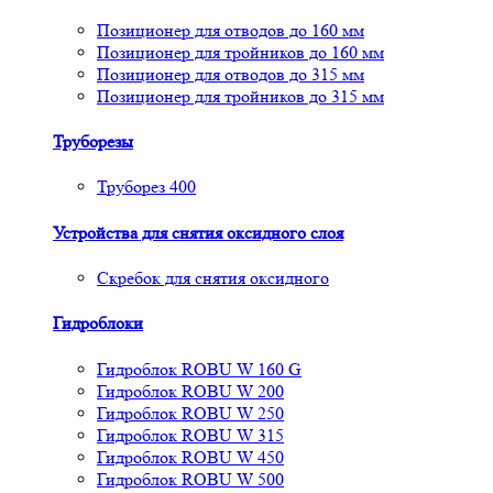
Позиционер для отводов до 160 мм
Позиционер для тройников до 160 мм
Позиционер для отводов до 315 мм
Позиционер для тройников до 315 мм
Труборезы
Труборез 400
Устройства для снятия окcидного слоя
Скребок для снятия оксидного
Гидроблоки
Гидроблок ROBU W 160 G
Гидроблок ROBU W 200
Гидроблок ROBU W 250
Гидроблок ROBU W 315
Гидроблок ROBU W 450
Гидроблок ROBU W 500