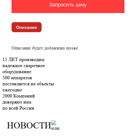
Запросить цену
Описание
Описание будет добавлено позже.
15 ЛЕТ
производим
надежное сварочное
оборудование
500
аппаратов
поставляется на объекты
ежегодно
2000
Компаний
доверяют нам
по всей России
НОВОСТИ