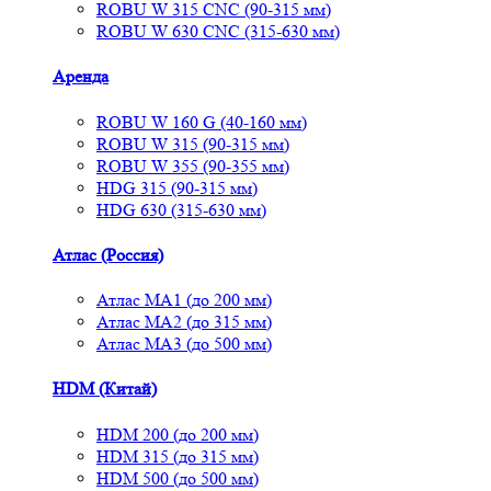
ROBU W 315 CNC (90-315 мм)
ROBU W 630 CNC (315-630 мм)
Аренда
ROBU W 160 G (40-160 мм)
ROBU W 315 (90-315 мм)
ROBU W 355 (90-355 мм)
HDG 315 (90-315 мм)
HDG 630 (315-630 мм)
Атлас (Россия)
Атлас МА1 (до 200 мм)
Атлас МА2 (до 315 мм)
Атлас МА3 (до 500 мм)
HDM (Китай)
HDM 200 (до 200 мм)
HDM 315 (до 315 мм)
HDM 500 (до 500 мм)