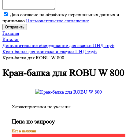
Даю согласие на обработку персональных данных и
принимаю
Пользовательское соглашение
.
Отправить
Главная
Каталог
Дополнительное оборудование для сварки ПНД труб
Кран-балки для монтажа и сварки ПНД труб
Кран-балка для ROBU W 800
Кран-балка для ROBU W 800
Характеристики не указаны.
Цена по запросу
Нет в наличии