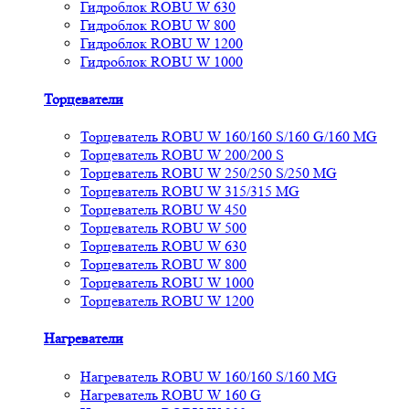
Гидроблок ROBU W 630
Гидроблок ROBU W 800
Гидроблок ROBU W 1200
Гидроблок ROBU W 1000
Торцеватели
Торцеватель ROBU W 160/160 S/160 G/160 MG
Торцеватель ROBU W 200/200 S
Торцеватель ROBU W 250/250 S/250 MG
Торцеватель ROBU W 315/315 MG
Торцеватель ROBU W 450
Торцеватель ROBU W 500
Торцеватель ROBU W 630
Торцеватель ROBU W 800
Торцеватель ROBU W 1000
Торцеватель ROBU W 1200
Нагреватели
Нагреватель ROBU W 160/160 S/160 MG
Нагреватель ROBU W 160 G