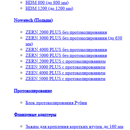
HDM 800 (до 800 мм)
HDM 1200 (до 1200 мм)
Nowatech (Польша)
ZERN 2000 PLUS без протоколирования
ZERN 3000 PLUS без протоколирования (до 630
мм)
ZERN 4000 PLUS без протоколирования
ZERN 5000 PLUS без протоколирования
ZERN 2000 PLUS с протоколированием
ZEEN 3000 PLUS с протоколированием
ZEEN 4000 PLUS с протоколированием
ZEEN 5000 PLUS с протоколированием
Протоколирование
Блок протоколирования Рубин
Фланцевые адаптеры
Зажим для крепления коротких втулок до 160 мм