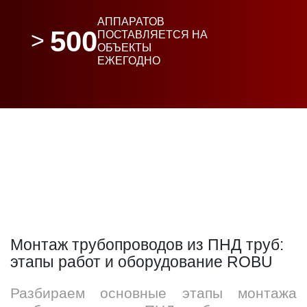
АППАРАТОВ
500
ПОСТАВЛЯЕТСЯ НА
ОБЪЕКТЫ
ЕЖЕГОДНО
Монтаж трубопроводов из ПНД труб:
этапы работ и оборудование ROBU
Разбираем основные этапы монтажа