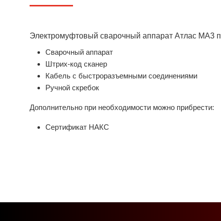
Электромуфтовый сварочный аппарат Атлас МА3 п
Сварочный аппарат
Штрих-код сканер
Кабель с быстроразъемными соединениями
Ручной скребок
Дополнительно при необходимости можно прибрести:
Сертификат НАКС