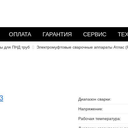
ОПЛАТА
ГАРАНТИЯ
СЕРВИС
ТЕ
ы для ПНД труб
Электромуфтовые сварочные аппараты Атлас (
Диапазон сварки:
Напряжение:
Рабочая температура: