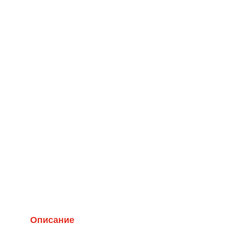
Описание