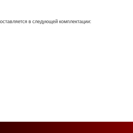
оставляется в следующей комплектации: