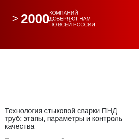
КОМПАНИЙ
2000
ДОВЕРЯЮТ НАМ
ПО ВСЕЙ РОССИИ
Технология стыковой сварки ПНД
труб: этапы, параметры и контроль
качества