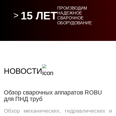
ПРОИЗВОДИМ
15 ЛЕТ
НАДЕЖНОЕ
СВАРОЧНОЕ
ОБОРУДОВАНИЕ
НОВОСТИ
Обзор сварочных аппаратов ROBU
для ПНД труб
Обзор механических, гидравлических и