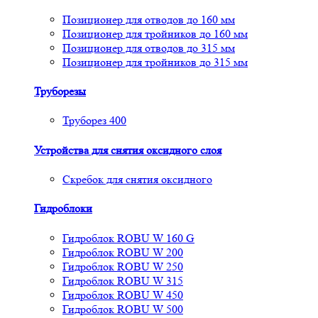
Позиционер для отводов до 160 мм
Позиционер для тройников до 160 мм
Позиционер для отводов до 315 мм
Позиционер для тройников до 315 мм
Труборезы
Труборез 400
Устройства для снятия окcидного слоя
Скребок для снятия оксидного
Гидроблоки
Гидроблок ROBU W 160 G
Гидроблок ROBU W 200
Гидроблок ROBU W 250
Гидроблок ROBU W 315
Гидроблок ROBU W 450
Гидроблок ROBU W 500