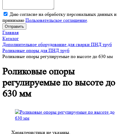
Даю согласие на обработку персональных данных и
принимаю
Пользовательское соглашение
.
Отправить
Главная
Каталог
Дополнительное оборудование для сварки ПНД труб
Роликовые опоры для ПНД труб
Роликовые опоры регулируемые по высоте до 630 мм
Роликовые опоры
регулируемые по высоте до
630 мм
Характеристики не указаны.