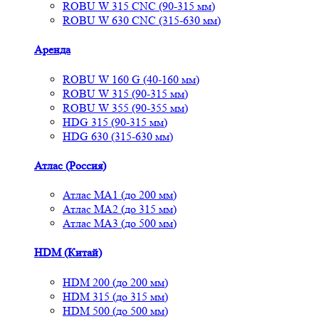
ROBU W 315 CNC (90-315 мм)
ROBU W 630 CNC (315-630 мм)
Аренда
ROBU W 160 G (40-160 мм)
ROBU W 315 (90-315 мм)
ROBU W 355 (90-355 мм)
HDG 315 (90-315 мм)
HDG 630 (315-630 мм)
Атлас (Россия)
Атлас МА1 (до 200 мм)
Атлас МА2 (до 315 мм)
Атлас МА3 (до 500 мм)
HDM (Китай)
HDM 200 (до 200 мм)
HDM 315 (до 315 мм)
HDM 500 (до 500 мм)