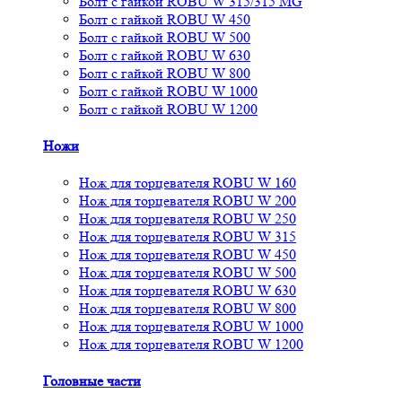
Болт с гайкой ROBU W 315/315 MG
Болт с гайкой ROBU W 450
Болт с гайкой ROBU W 500
Болт с гайкой ROBU W 630
Болт с гайкой ROBU W 800
Болт с гайкой ROBU W 1000
Болт с гайкой ROBU W 1200
Ножи
Нож для торцевателя ROBU W 160
Нож для торцевателя ROBU W 200
Нож для торцевателя ROBU W 250
Нож для торцевателя ROBU W 315
Нож для торцевателя ROBU W 450
Нож для торцевателя ROBU W 500
Нож для торцевателя ROBU W 630
Нож для торцевателя ROBU W 800
Нож для торцевателя ROBU W 1000
Нож для торцевателя ROBU W 1200
Головные части