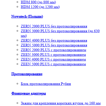
HDM 800 (до 800 мм)
HDM 1200 (до 1200 мм)
Nowatech (Польша)
ZERN 2000 PLUS без протоколирования
ZERN 3000 PLUS без протоколирования (до 630
мм)
ZERN 4000 PLUS без протоколирования
ZERN 5000 PLUS без протоколирования
ZERN 2000 PLUS с протоколированием
ZEEN 3000 PLUS с протоколированием
ZEEN 4000 PLUS с протоколированием
ZEEN 5000 PLUS с протоколированием
Протоколирование
Блок протоколирования Рубин
Фланцевые адаптеры
Зажим для крепления коротких втулок до 160 мм