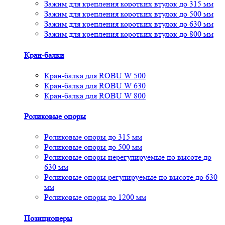
Зажим для крепления коротких втулок до 315 мм
Зажим для крепления коротких втулок до 500 мм
Зажим для крепления коротких втулок до 630 мм
Зажим для крепления коротких втулок до 800 мм
Кран-балки
Кран-балка для ROBU W 500
Кран-балка для ROBU W 630
Кран-балка для ROBU W 800
Роликовые опоры
Роликовые опоры до 315 мм
Роликовые опоры до 500 мм
Роликовые опоры нерегулируемые по высоте до
630 мм
Роликовые опоры регулируемые по высоте до 630
мм
Роликовые опоры до 1200 мм
Позиционеры