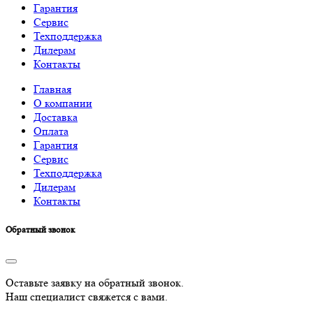
Гарантия
Сервис
Техподдержка
Дилерам
Контакты
Главная
О компании
Доставка
Оплата
Гарантия
Сервис
Техподдержка
Дилерам
Контакты
Обратный звонок
Оставьте заявку на обратный звонок.
Наш специалист свяжется с вами.