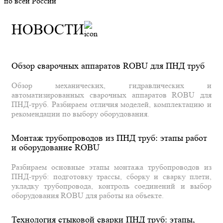
по всей России
НОВОСТИ
Обзор сварочных аппаратов ROBU для ПНД труб
Обзор механических, гидравлических и
автоматизированных сварочных аппаратов ROBU для
ПНД-труб. Разбираем отличия моделей, комплектацию и
рекомендации по выбору оборудования.
Монтаж трубопроводов из ПНД труб: этапы работ
и оборудование ROBU
Разбираем основные этапы монтажа трубопроводов из
ПНД-труб: подготовку трассы, сборку и сварку плети,
укладку трубопровода, контроль соединений и выбор
оборудования ROBU для работы на объекте.
Технология стыковой сварки ПНД труб: этапы,