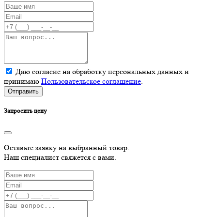
Даю согласие на обработку персональных данных и
принимаю
Пользовательское соглашение
.
Отправить
Запросить цену
Оставьте заявку на выбранный товар.
Наш специалист свяжется с вами.