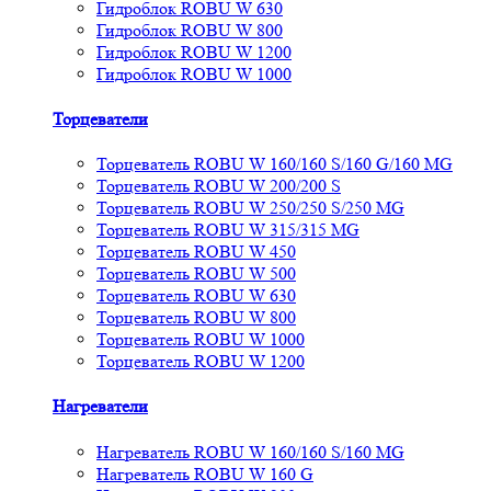
Гидроблок ROBU W 630
Гидроблок ROBU W 800
Гидроблок ROBU W 1200
Гидроблок ROBU W 1000
Торцеватели
Торцеватель ROBU W 160/160 S/160 G/160 MG
Торцеватель ROBU W 200/200 S
Торцеватель ROBU W 250/250 S/250 MG
Торцеватель ROBU W 315/315 MG
Торцеватель ROBU W 450
Торцеватель ROBU W 500
Торцеватель ROBU W 630
Торцеватель ROBU W 800
Торцеватель ROBU W 1000
Торцеватель ROBU W 1200
Нагреватели
Нагреватель ROBU W 160/160 S/160 MG
Нагреватель ROBU W 160 G