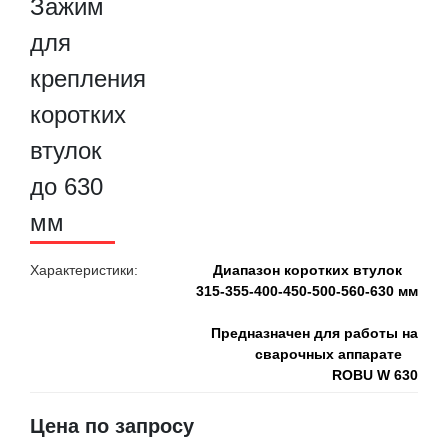
Характеристики:
Диапазон коротких втулок
315-355-400-450-500-560-630 мм
Предназначен для работы на
сварочных аппарате
ROBU W 630
Цена по запросу