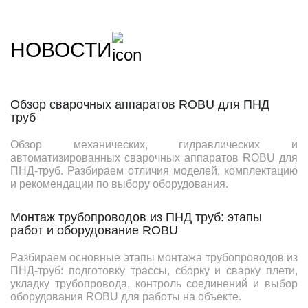
НОВОСТИ
Обзор сварочных аппаратов ROBU для ПНД
труб
Обзор механических, гидравлических и
автоматизированных сварочных аппаратов ROBU для
ПНД-труб. Разбираем отличия моделей, комплектацию
и рекомендации по выбору оборудования.
Монтаж трубопроводов из ПНД труб: этапы
работ и оборудование ROBU
Разбираем основные этапы монтажа трубопроводов из
ПНД-труб: подготовку трассы, сборку и сварку плети,
укладку трубопровода, контроль соединений и выбор
оборудования ROBU для работы на объекте.