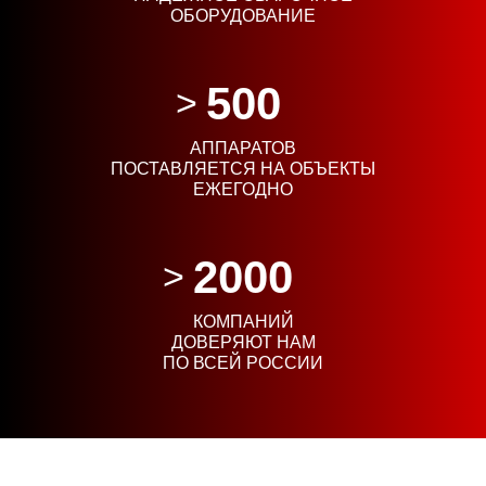
ОБОРУДОВАНИЕ
500
АППАРАТОВ
ПОСТАВЛЯЕТСЯ НА ОБЪЕКТЫ
ЕЖЕГОДНО
2000
КОМПАНИЙ
ДОВЕРЯЮТ НАМ
ПО ВСЕЙ РОССИИ