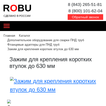
8 (843) 265-51-81
R
O
BU
8 (800) 101-62-04
СДЕЛАНО В РОССИИ
Обратный звонок
Главная
Каталог
Дополнительное оборудование для сварки ПНД труб
Фланцевые адаптеры для ПНД труб
Зажим для крепления коротких втулок до 630 мм
Зажим для крепления коротких
втулок до 630 мм