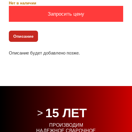
Нет в наличии
Запросить цену
Описание
Описание будет добавлено позже.
15 ЛЕТ
ПРОИЗВОДИМ
НАДЕЖНОЕ СВАРОЧНОЕ