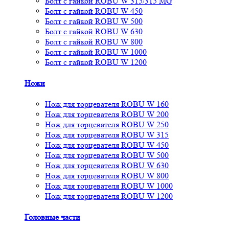
Болт с гайкой ROBU W 315/315 MG
Болт с гайкой ROBU W 450
Болт с гайкой ROBU W 500
Болт с гайкой ROBU W 630
Болт с гайкой ROBU W 800
Болт с гайкой ROBU W 1000
Болт с гайкой ROBU W 1200
Ножи
Нож для торцевателя ROBU W 160
Нож для торцевателя ROBU W 200
Нож для торцевателя ROBU W 250
Нож для торцевателя ROBU W 315
Нож для торцевателя ROBU W 450
Нож для торцевателя ROBU W 500
Нож для торцевателя ROBU W 630
Нож для торцевателя ROBU W 800
Нож для торцевателя ROBU W 1000
Нож для торцевателя ROBU W 1200
Головные части