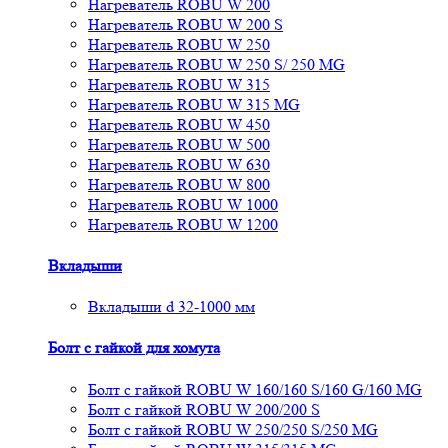
Нагреватель ROBU W 200
Нагреватель ROBU W 200 S
Нагреватель ROBU W 250
Нагреватель ROBU W 250 S/ 250 MG
Нагреватель ROBU W 315
Нагреватель ROBU W 315 MG
Нагреватель ROBU W 450
Нагреватель ROBU W 500
Нагреватель ROBU W 630
Нагреватель ROBU W 800
Нагреватель ROBU W 1000
Нагреватель ROBU W 1200
Вкладыши
Вкладыши d 32-1000 мм
Болт с гайкой для хомута
Болт с гайкой ROBU W 160/160 S/160 G/160 MG
Болт с гайкой ROBU W 200/200 S
Болт с гайкой ROBU W 250/250 S/250 MG