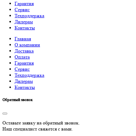
Гарантия
Сервис
Техподдержка
Дилерам
Контакты
Главная
О компании
Доставка
Оплата
Гарантия
Сервис
Техподдержка
Дилерам
Контакты
Обратный звонок
Оставьте заявку на обратный звонок.
Наш специалист свяжется с вами.