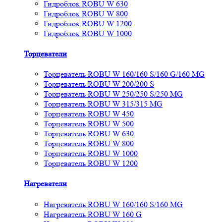
Гидроблок ROBU W 630
Гидроблок ROBU W 800
Гидроблок ROBU W 1200
Гидроблок ROBU W 1000
Торцеватели
Торцеватель ROBU W 160/160 S/160 G/160 MG
Торцеватель ROBU W 200/200 S
Торцеватель ROBU W 250/250 S/250 MG
Торцеватель ROBU W 315/315 MG
Торцеватель ROBU W 450
Торцеватель ROBU W 500
Торцеватель ROBU W 630
Торцеватель ROBU W 800
Торцеватель ROBU W 1000
Торцеватель ROBU W 1200
Нагреватели
Нагреватель ROBU W 160/160 S/160 MG
Нагреватель ROBU W 160 G