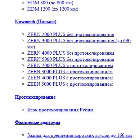
HDM 800 (до 800 мм)
HDM 1200 (до 1200 мм)
Nowatech (Польша)
ZERN 2000 PLUS без протоколирования
ZERN 3000 PLUS без протоколирования (до 630
мм)
ZERN 4000 PLUS без протоколирования
ZERN 5000 PLUS без протоколирования
ZERN 2000 PLUS с протоколированием
ZEEN 3000 PLUS с протоколированием
ZEEN 4000 PLUS с протоколированием
ZEEN 5000 PLUS с протоколированием
Протоколирование
Блок протоколирования Рубин
Фланцевые адаптеры
Зажим для крепления коротких втулок до 160 мм