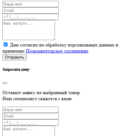
Даю согласие на обработку персональных данных и
принимаю
Пользовательское соглашение
.
Отправить
Запросить цену
Оставьте заявку на выбранный товар.
Наш специалист свяжется с вами.