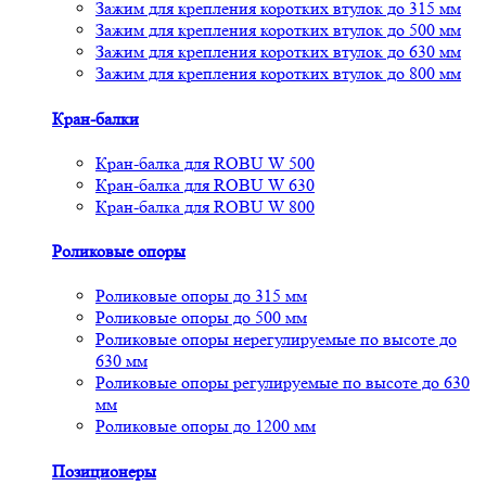
Зажим для крепления коротких втулок до 315 мм
Зажим для крепления коротких втулок до 500 мм
Зажим для крепления коротких втулок до 630 мм
Зажим для крепления коротких втулок до 800 мм
Кран-балки
Кран-балка для ROBU W 500
Кран-балка для ROBU W 630
Кран-балка для ROBU W 800
Роликовые опоры
Роликовые опоры до 315 мм
Роликовые опоры до 500 мм
Роликовые опоры нерегулируемые по высоте до
630 мм
Роликовые опоры регулируемые по высоте до 630
мм
Роликовые опоры до 1200 мм
Позиционеры