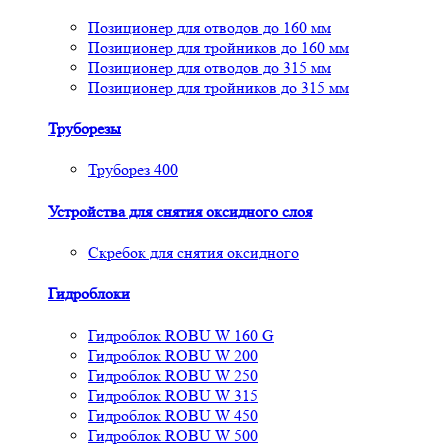
Позиционер для отводов до 160 мм
Позиционер для тройников до 160 мм
Позиционер для отводов до 315 мм
Позиционер для тройников до 315 мм
Труборезы
Труборез 400
Устройства для снятия окcидного слоя
Скребок для снятия оксидного
Гидроблоки
Гидроблок ROBU W 160 G
Гидроблок ROBU W 200
Гидроблок ROBU W 250
Гидроблок ROBU W 315
Гидроблок ROBU W 450
Гидроблок ROBU W 500