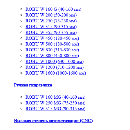
ROBU W 160 G (40-160 мм)
ROBU W 200 (50-200 мм)
ROBU W 250 (75-250 мм)
ROBU W 315 (90-315 мм)
ROBU W 355 (90-355 мм)
ROBU W 450 (180-450 мм)
ROBU W 500 (180-500 мм)
ROBU W 630 (315-630 мм)
ROBU W 800 (450-800 мм)
ROBU W 1000 (630-1000 мм)
ROBU W 1200 (710-1200 мм)
ROBU W 1600 (1000-1600 мм)
Ручная гидравлика
ROBU W 160 MG (40-160 мм)
ROBU W 250 MG (75-250 мм)
ROBU W 315 MG (90-315 мм)
Высокая степень автоматизации (CNC)