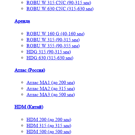
ROBU W 315 CNC (90-315 мм)
ROBU W 630 CNC (315-630 мм)
Аренда
ROBU W 160 G (40-160 мм)
ROBU W 315 (90-315 мм)
ROBU W 355 (90-355 мм)
HDG 315 (90-315 мм)
HDG 630 (315-630 мм)
Атлас (Россия)
Атлас МА1 (до 200 мм)
Атлас МА2 (до 315 мм)
Атлас МА3 (до 500 мм)
HDM (Китай)
HDM 200 (до 200 мм)
HDM 315 (до 315 мм)
HDM 500 (до 500 мм)