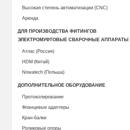
Высокая степень автоматизации (CNC)
Аренда
ДЛЯ ПРОИЗВОДСТВА ФИТИНГОВ
ЭЛЕКТРОМУФТОВЫЕ СВАРОЧНЫЕ АППАРАТЫ
Атлас (Россия)
HDM (Китай)
Nowatech (Польша)
ДОПОЛНИТЕЛЬНОЕ ОБОРУДОВАНИЕ
Протоколирование
Фланцевые адаптеры
Кран-балки
Роликовые опоры