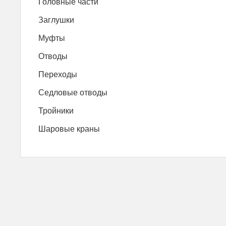
Головные части
Заглушки
Муфты
Отводы
Переходы
Седловые отводы
Тройники
Шаровые краны