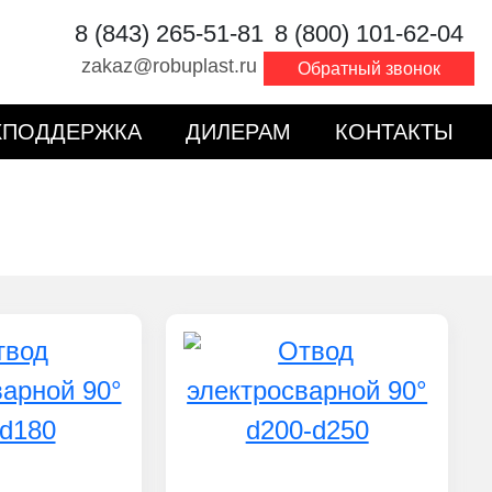
8 (843) 265-51-81
8 (800) 101-62-04
zakaz@robuplast.ru
Обратный звонок
ХПОДДЕРЖКА
ДИЛЕРАМ
КОНТАКТЫ