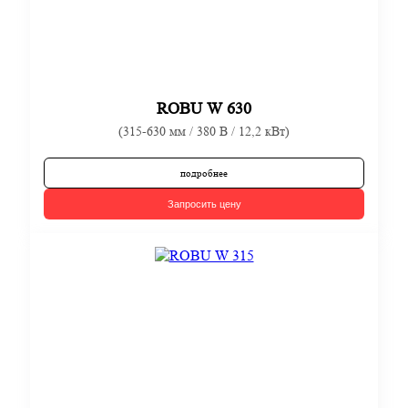
ROBU W 630
(315-630 мм / 380 В / 12,2 кВт)
подробнее
Запросить цену