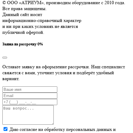
© ООО «АТРИУМ», производим оборудование с 2010 года.
Все права защищены.
Данный сайт носит
информационно-справочный характер
и ни при каких условиях не является
публичной офертой.
Заявка на рассрочку 0%
Оставьте заявку на оформление рассрочки. Наш специалист
свяжется с вами, уточнит условия и подберёт удобный
вариант.
Даю согласие на обработку персональных данных и