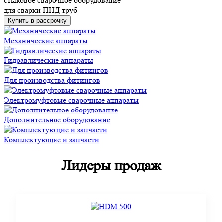
стыковое сварочное оборудование
для сварки ПНД труб
Купить в рассрочку
Механические аппараты
Гидравлические аппараты
Для производства фитингов
Электромуфтовые сварочные аппараты
Дополнительное оборудование
Комплектующие и запчасти
Лидеры продаж