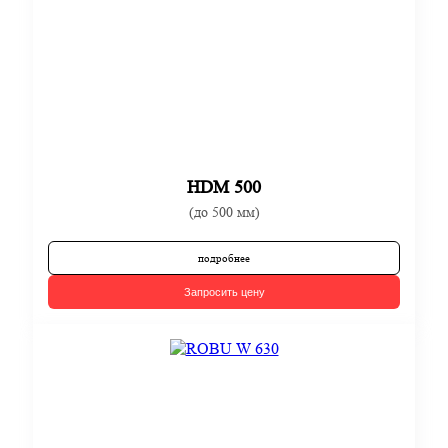
HDM 500
(до 500 мм)
подробнее
Запросить цену