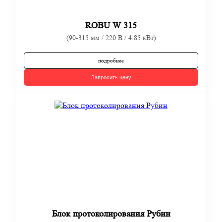
ROBU W 315
(90-315 мм / 220 В / 4,85 кВт)
подробнее
Запросить цену
Блок протоколирования Рубин