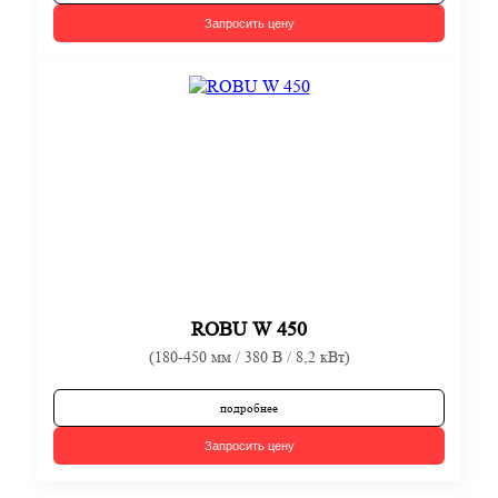
Запросить цену
ROBU W 450
(180-450 мм / 380 В / 8,2 кВт)
подробнее
Запросить цену