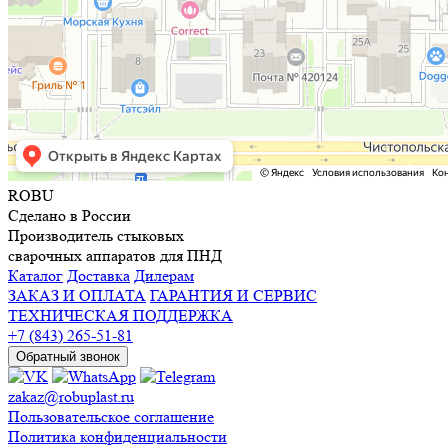
R
O
BU
Сделано в России
Производитель стыковых
сварочных аппаратов для ПНД
Каталог
Доставка
Дилерам
ЗАКАЗ И ОПЛАТА
ГАРАНТИЯ И СЕРВИС
ТЕХНИЧЕСКАЯ ПОДДЕРЖКА
+7 (843) 265-51-81
Обратный звонок
zakaz@robuplast.ru
Пользовательское соглашение
Политика конфиденциальности