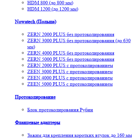
HDM 800 (до 800 мм)
HDM 1200 (до 1200 мм)
Nowatech (Польша)
ZERN 2000 PLUS без протоколирования
ZERN 3000 PLUS без протоколирования (до 630
мм)
ZERN 4000 PLUS без протоколирования
ZERN 5000 PLUS без протоколирования
ZERN 2000 PLUS с протоколированием
ZEEN 3000 PLUS с протоколированием
ZEEN 4000 PLUS с протоколированием
ZEEN 5000 PLUS с протоколированием
Протоколирование
Блок протоколирования Рубин
Фланцевые адаптеры
Зажим для крепления коротких втулок до 160 мм