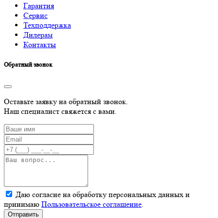
Гарантия
Сервис
Техподдержка
Дилерам
Контакты
Обратный звонок
Оставьте заявку на обратный звонок.
Наш специалист свяжется с вами.
Даю согласие на обработку персональных данных и
принимаю
Пользовательское соглашение
.
Отправить