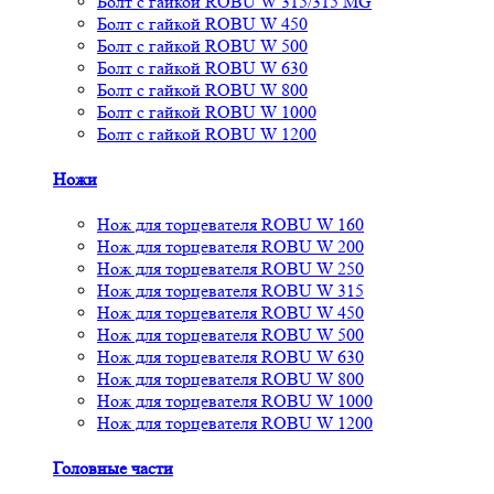
Болт с гайкой ROBU W 315/315 MG
Болт с гайкой ROBU W 450
Болт с гайкой ROBU W 500
Болт с гайкой ROBU W 630
Болт с гайкой ROBU W 800
Болт с гайкой ROBU W 1000
Болт с гайкой ROBU W 1200
Ножи
Нож для торцевателя ROBU W 160
Нож для торцевателя ROBU W 200
Нож для торцевателя ROBU W 250
Нож для торцевателя ROBU W 315
Нож для торцевателя ROBU W 450
Нож для торцевателя ROBU W 500
Нож для торцевателя ROBU W 630
Нож для торцевателя ROBU W 800
Нож для торцевателя ROBU W 1000
Нож для торцевателя ROBU W 1200
Головные части