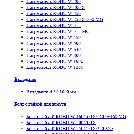
Нагреватель ROBU W 200
Нагреватель ROBU W 200 S
Нагреватель ROBU W 250
Нагреватель ROBU W 250 S/ 250 MG
Нагреватель ROBU W 315
Нагреватель ROBU W 315 MG
Нагреватель ROBU W 450
Нагреватель ROBU W 500
Нагреватель ROBU W 630
Нагреватель ROBU W 800
Нагреватель ROBU W 1000
Нагреватель ROBU W 1200
Вкладыши
Вкладыши d 32-1000 мм
Болт с гайкой для хомута
Болт с гайкой ROBU W 160/160 S/160 G/160 MG
Болт с гайкой ROBU W 200/200 S
Болт с гайкой ROBU W 250/250 S/250 MG