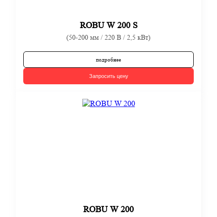
ROBU W 200 S
(50-200 мм / 220 В / 2,5 кВт)
подробнее
Запросить цену
ROBU W 200