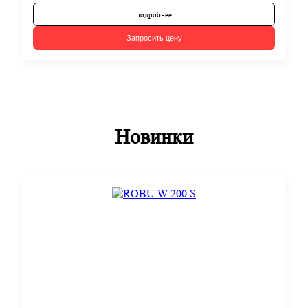
подробнее
Запросить цену
Новинки