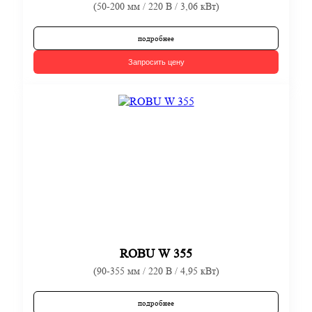
(50-200 мм / 220 В / 3,06 кВт)
подробнее
Запросить цену
ROBU W 355
(90-355 мм / 220 В / 4,95 кВт)
подробнее