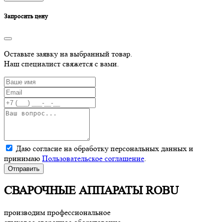
Запросить цену
Оставьте заявку на выбранный товар.
Наш специалист свяжется с вами.
Даю согласие на обработку персональных данных и
принимаю
Пользовательское соглашение
.
Отправить
СВАРОЧНЫЕ АППАРАТЫ ROBU
производим профессиональное