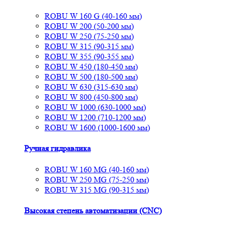
ROBU W 160 G (40-160 мм)
ROBU W 200 (50-200 мм)
ROBU W 250 (75-250 мм)
ROBU W 315 (90-315 мм)
ROBU W 355 (90-355 мм)
ROBU W 450 (180-450 мм)
ROBU W 500 (180-500 мм)
ROBU W 630 (315-630 мм)
ROBU W 800 (450-800 мм)
ROBU W 1000 (630-1000 мм)
ROBU W 1200 (710-1200 мм)
ROBU W 1600 (1000-1600 мм)
Ручная гидравлика
ROBU W 160 MG (40-160 мм)
ROBU W 250 MG (75-250 мм)
ROBU W 315 MG (90-315 мм)
Высокая степень автоматизации (CNC)