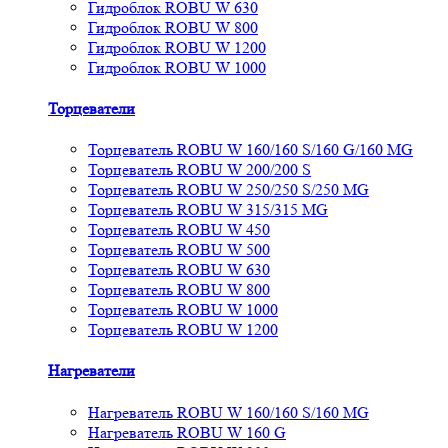
Гидроблок ROBU W 630
Гидроблок ROBU W 800
Гидроблок ROBU W 1200
Гидроблок ROBU W 1000
Торцеватели
Торцеватель ROBU W 160/160 S/160 G/160 MG
Торцеватель ROBU W 200/200 S
Торцеватель ROBU W 250/250 S/250 MG
Торцеватель ROBU W 315/315 MG
Торцеватель ROBU W 450
Торцеватель ROBU W 500
Торцеватель ROBU W 630
Торцеватель ROBU W 800
Торцеватель ROBU W 1000
Торцеватель ROBU W 1200
Нагреватели
Нагреватель ROBU W 160/160 S/160 MG
Нагреватель ROBU W 160 G