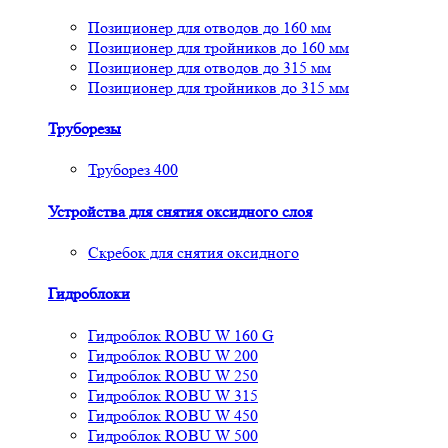
Позиционер для отводов до 160 мм
Позиционер для тройников до 160 мм
Позиционер для отводов до 315 мм
Позиционер для тройников до 315 мм
Труборезы
Труборез 400
Устройства для снятия окcидного слоя
Скребок для снятия оксидного
Гидроблоки
Гидроблок ROBU W 160 G
Гидроблок ROBU W 200
Гидроблок ROBU W 250
Гидроблок ROBU W 315
Гидроблок ROBU W 450
Гидроблок ROBU W 500