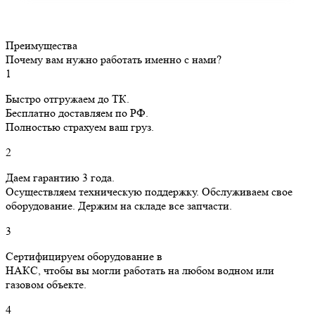
Преимущества
Почему вам нужно работать именно с нами?
1
Быстро отгружаем до ТК.
Бесплатно доставляем по РФ.
Полностью страхуем ваш груз.
2
Даем гарантию 3 года.
Осуществляем техническую поддержку. Обслуживаем свое
оборудование. Держим на складе все запчасти.
3
Сертифицируем оборудование в
НАКС, чтобы вы могли работать на любом водном или
газовом объекте.
4