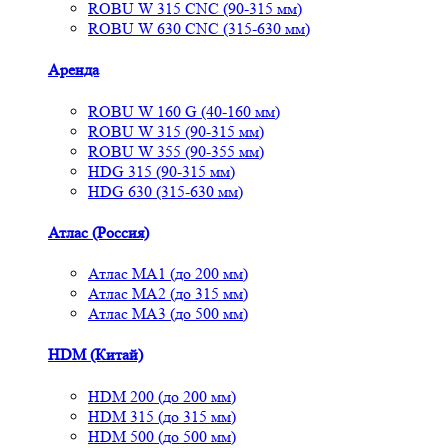
ROBU W 315 CNC (90-315 мм)
ROBU W 630 CNC (315-630 мм)
Аренда
ROBU W 160 G (40-160 мм)
ROBU W 315 (90-315 мм)
ROBU W 355 (90-355 мм)
HDG 315 (90-315 мм)
HDG 630 (315-630 мм)
Атлас (Россия)
Атлас МА1 (до 200 мм)
Атлас МА2 (до 315 мм)
Атлас МА3 (до 500 мм)
HDM (Китай)
HDM 200 (до 200 мм)
HDM 315 (до 315 мм)
HDM 500 (до 500 мм)