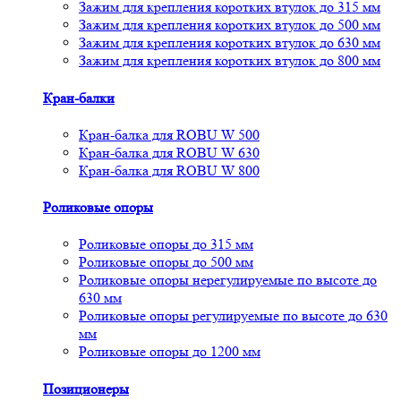
Зажим для крепления коротких втулок до 315 мм
Зажим для крепления коротких втулок до 500 мм
Зажим для крепления коротких втулок до 630 мм
Зажим для крепления коротких втулок до 800 мм
Кран-балки
Кран-балка для ROBU W 500
Кран-балка для ROBU W 630
Кран-балка для ROBU W 800
Роликовые опоры
Роликовые опоры до 315 мм
Роликовые опоры до 500 мм
Роликовые опоры нерегулируемые по высоте до
630 мм
Роликовые опоры регулируемые по высоте до 630
мм
Роликовые опоры до 1200 мм
Позиционеры