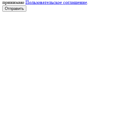
принимаю
Пользовательское соглашение
.
Отправить