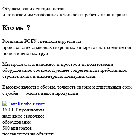
Обучаем ваших специалистов
и помогаем им разобраться в тонкостях работы на аппаратах.
Кто мы ?
Компания РОБУ специализируется на
производстве стыковых сварочных аппаратов для соединения
полиэтиленовых труб.
Мы предлагаем надёжное и простое в использовании
оборудование, соответствующее современным требованиям
строительства и инженерных коммуникаций.
Высокое качество сборки, точность сварки и длительный срок
службы — основа нашей продукции.
15 ЛЕТ
производим
надежное сварочное
оборудование
500
аппаратов
поставляется на объекты