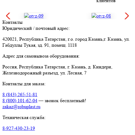
Контакты
Юридический / почтовый адрес:
420021, Республика Татарстан, г.о. город Казань,г. Казань, ул.
Габдуллы Тукая, зд. 91, помещ. 1118
Адрес для самовывоза оборудования:
Россия, Республика Татарстан, г. Казань, д. Киндери,
Железнодорожный разъезд, ул. Лесная, 7
Контакты для заказа:
8 (843) 265-51-81
8 (800) 101-62-04
— звонок бесплатный!
zakaz@robuplast.ru
Техническая служба:
8-927-430-23-19