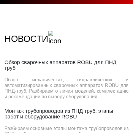
НОВОСТИ
Обзор сварочных аппаратов ROBU для ПНД
труб
Обзор механических, гидравлических и
автоматизированных сварочных аппаратов ROBU для
ПНД-труб. Разбираем отличия моделей, комплектацию
и рекомендации по выбору оборудования.
Монтаж трубопроводов из ПНД труб: этапы
работ и оборудование ROBU
Разбираем основные этапы монтажа трубопроводов из