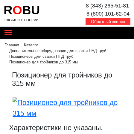
8 (843) 265-51-81
R
O
BU
8 (800) 101-62-04
СДЕЛАНО В РОССИИ
Обратный звонок
Главная
Каталог
Дополнительное оборудование для сварки ПНД труб
Позиционеры для сварки ПНД труб
Позиционер для тройников до 315 мм
Позиционер для тройников до
315 мм
Характеристики не указаны.