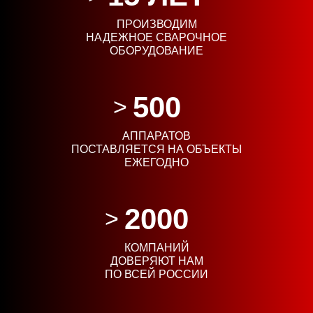
ПРОИЗВОДИМ
НАДЕЖНОЕ СВАРОЧНОЕ
ОБОРУДОВАНИЕ
500
АППАРАТОВ
ПОСТАВЛЯЕТСЯ НА ОБЪЕКТЫ
ЕЖЕГОДНО
2000
КОМПАНИЙ
ДОВЕРЯЮТ НАМ
ПО ВСЕЙ РОССИИ