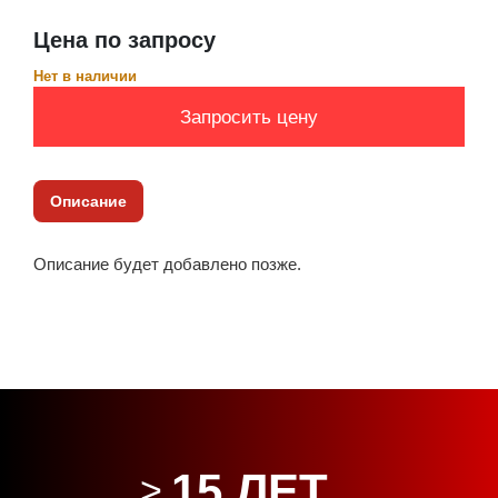
Цена по запросу
Нет в наличии
Запросить цену
Описание
Описание будет добавлено позже.
15 ЛЕТ