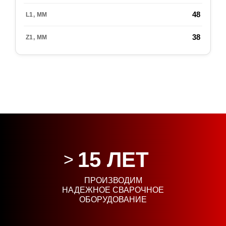
48
38
15 ЛЕТ
ПРОИЗВОДИМ
НАДЕЖНОЕ СВАРОЧНОЕ
ОБОРУДОВАНИЕ