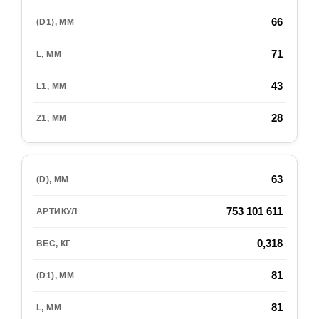
66
71
43
28
63
753 101 611
0,318
81
81