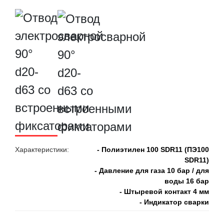
Характеристики:
- Полиэтилен 100 SDR11 (ПЭ100
SDR11)
- Давление для газа 10 бар / для
воды 16 бар
- Штыревой контакт 4 мм
- Индикатор сварки