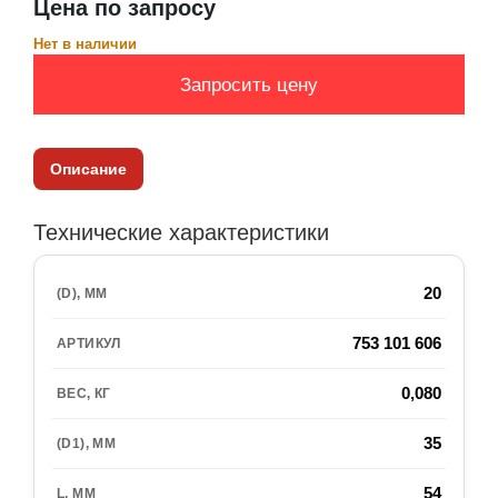
Цена по запросу
Нет в наличии
Запросить цену
Описание
Технические характеристики
20
753 101 606
0,080
35
54