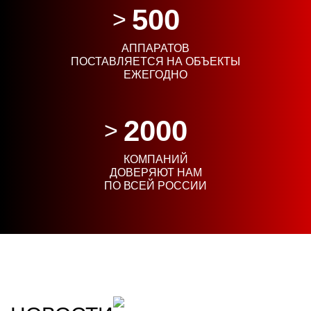
500
АППАРАТОВ
ПОСТАВЛЯЕТСЯ НА ОБЪЕКТЫ
ЕЖЕГОДНО
2000
КОМПАНИЙ
ДОВЕРЯЮТ НАМ
ПО ВСЕЙ РОССИИ