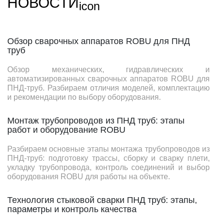
НОВОСТИ
Обзор сварочных аппаратов ROBU для ПНД
труб
Обзор механических, гидравлических и
автоматизированных сварочных аппаратов ROBU для
ПНД-труб. Разбираем отличия моделей, комплектацию
и рекомендации по выбору оборудования.
Монтаж трубопроводов из ПНД труб: этапы
работ и оборудование ROBU
Разбираем основные этапы монтажа трубопроводов из
ПНД-труб: подготовку трассы, сборку и сварку плети,
укладку трубопровода, контроль соединений и выбор
оборудования ROBU для работы на объекте.
Технология стыковой сварки ПНД труб: этапы,
параметры и контроль качества