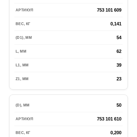
753 101 609
0,141
54
62
39
23
50
753 101 610
0,200